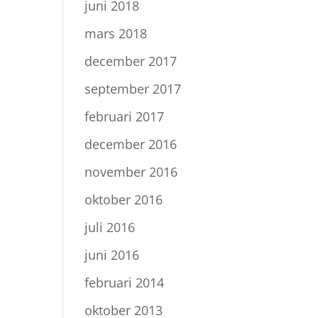
juni 2018
mars 2018
december 2017
september 2017
februari 2017
december 2016
november 2016
oktober 2016
juli 2016
juni 2016
februari 2014
oktober 2013