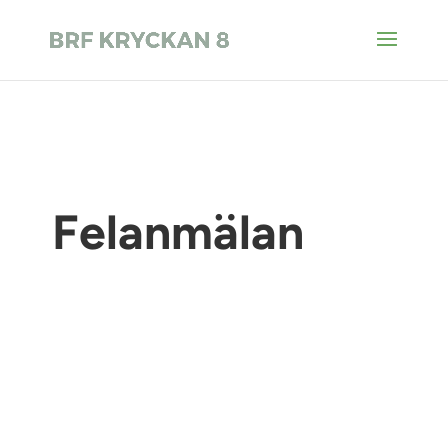
Felanmälan