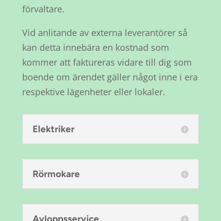
förvaltare.
Vid anlitande av externa leverantörer så
kan detta innebära en kostnad som
kommer att faktureras vidare till dig som
boende om ärendet gäller något inne i era
respektive lägenheter eller lokaler.
Elektriker
Rörmokare
Avloppsservice