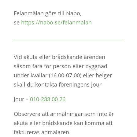
Felanmälan görs till Nabo,
se
https://nabo.se/felanmalan
Vid akuta eller brådskande ärenden
såsom fara för person eller byggnad
under kvällar (16.00-07.00) eller helger
skall du kontakta föreningens jour
Jour –
010-288 00 26
Observera att anmälningar som inte är
akuta eller brådskande kan komma att
faktureras anmälaren.